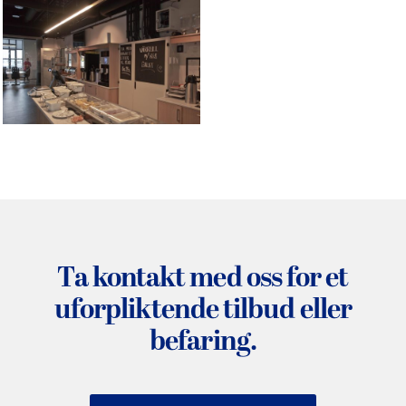
Ta kontakt med oss for et
uforpliktende tilbud eller
befaring.