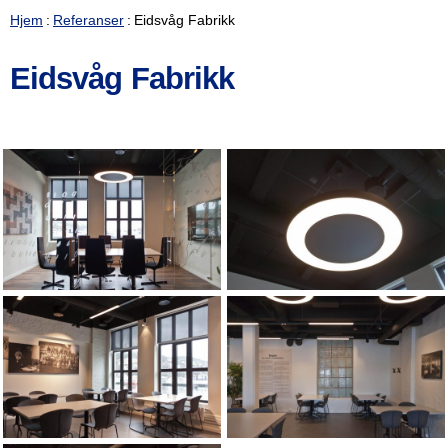
Hjem
Referanser
Eidsvåg Fabrikk
Eidsvåg Fabrikk